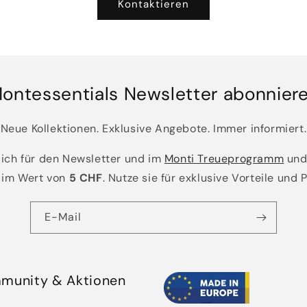
Kontaktieren
ontessentials Newsletter abonnier
Neue Kollektionen. Exklusive Angebote. Immer informiert.
dich für den Newsletter und im
Monti Treueprogramm
und
im Wert von
5 CHF
. Nutze sie für exklusive Vorteile und 
E-Mail
munity & Aktionen