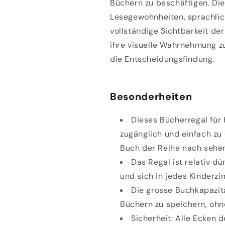
Büchern zu beschäftigen. Die
Lesegewohnheiten, sprachlic
vollständige Sichtbarkeit der
ihre visuelle Wahrnehmung z
die Entscheidungsfindung.
Besonderheiten
Dieses Bücherregal für 
zugänglich und einfach zu
Buch der Reihe nach sehe
Das Regal ist relativ dü
und sich in jedes Kinderzi
Die grosse
Buchkapazit
Büchern zu speichern, ohn
Sicherheit
: Alle Ecken 